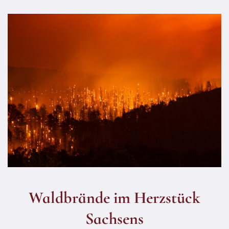
Waldbrände im Herzstück
Sachsens