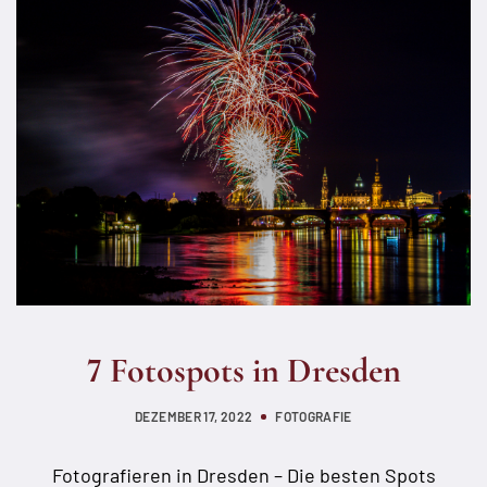
7 Fotospots in Dresden
DEZEMBER 17, 2022
FOTOGRAFIE
Fotografieren in Dresden – Die besten Spots