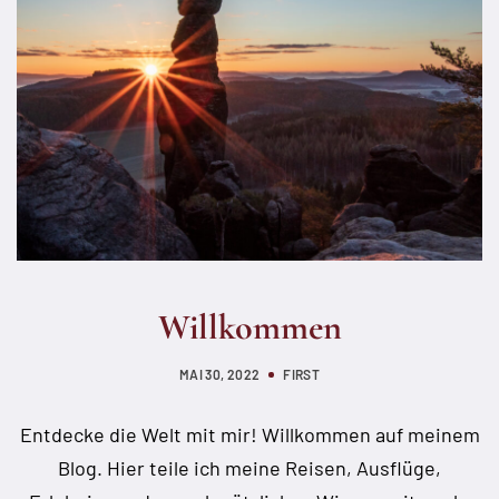
Willkommen
MAI 30, 2022
FIRST
Entdecke die Welt mit mir! Willkommen auf meinem
Blog. Hier teile ich meine Reisen, Ausflüge,