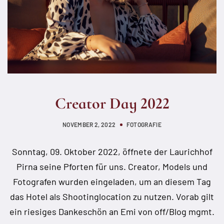
Creator Day 2022
NOVEMBER 2, 2022
FOTOGRAFIE
Sonntag, 09. Oktober 2022, öffnete der Laurichhof
Pirna seine Pforten für uns. Creator, Models und
Fotografen wurden eingeladen, um an diesem Tag
das Hotel als Shootinglocation zu nutzen. Vorab gilt
ein riesiges Dankeschön an Emi von off/Blog mgmt.