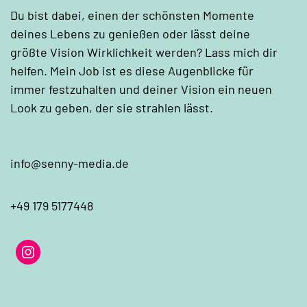
Du bist dabei, einen der schönsten Momente
deines Lebens zu genießen oder lässt deine
größte Vision Wirklichkeit werden? Lass mich dir
helfen. Mein Job ist es diese Augenblicke für
immer festzuhalten und deiner Vision ein neuen
Look zu geben, der sie strahlen lässt.
info@senny-media.de
+49 179 5177448