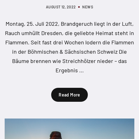
AUGUST 12, 2022
NEWS
Montag, 25. Juli 2022, Brandgeruch liegt in der Luft,
Rauch umhüllt Dresden, die geliebte Heimat steht in
Flammen. Seit fast drei Wochen lodern die Flammen
in der Böhmischen & Sächsischen Schweiz Die
Bäume brennen wie Streichhölzer nieder – das
Ergebnis ...
Read More