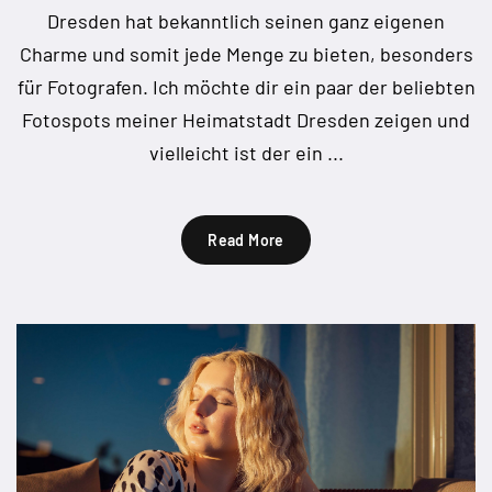
Dresden hat bekanntlich seinen ganz eigenen
Charme und somit jede Menge zu bieten, besonders
für Fotografen. Ich möchte dir ein paar der beliebten
Fotospots meiner Heimatstadt Dresden zeigen und
vielleicht ist der ein ...
Read More