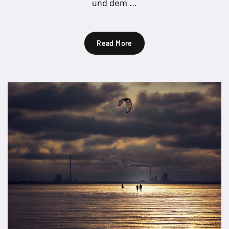
und dem ...
Read More