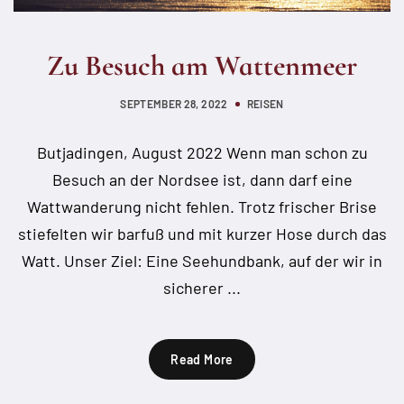
Zu Besuch am Wattenmeer
SEPTEMBER 28, 2022
REISEN
Butjadingen, August 2022 Wenn man schon zu
Besuch an der Nordsee ist, dann darf eine
Wattwanderung nicht fehlen. Trotz frischer Brise
stiefelten wir barfuß und mit kurzer Hose durch das
Watt. Unser Ziel: Eine Seehundbank, auf der wir in
sicherer ...
Read More