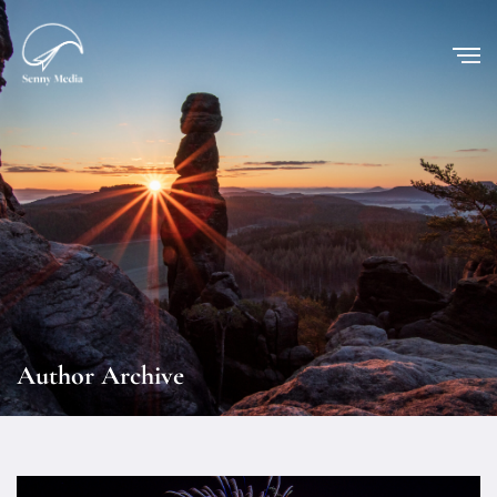
Author Archive