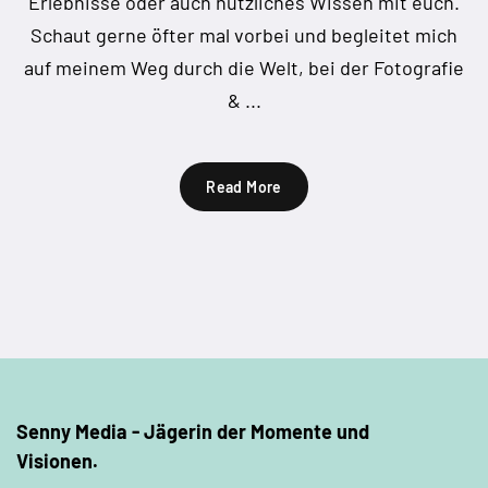
Erlebnisse oder auch nützliches Wissen mit euch.
Schaut gerne öfter mal vorbei und begleitet mich
auf meinem Weg durch die Welt, bei der Fotografie
& ...
Read More
Senny Media - Jägerin der Momente und
Visionen.